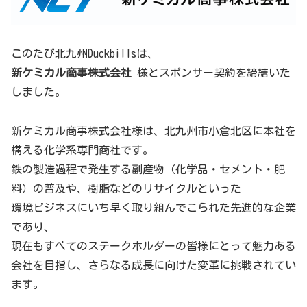
このたび北九州Duckbillsは、
新ケミカル商事株式会社
様とスポンサー契約を締結いた
しました。
新ケミカル商事株式会社様は、北九州市小倉北区に本社を
構える化学系専門商社です。
鉄の製造過程で発生する副産物（化学品・セメント・肥
料）の普及や、樹脂などのリサイクルといった
環境ビジネスにいち早く取り組んでこられた先進的な企業
であり、
現在もすべてのステークホルダーの皆様にとって魅力ある
会社を目指し、さらなる成長に向けた変革に挑戦されてい
ます。