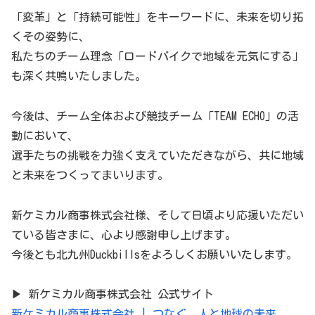
「変革」と「持続可能性」をキーワードに、未来を切り拓
くその姿勢に、
私たちのチーム理念「ロードバイクで地域を元気にする」
も深く共鳴いたしました。
今後は、チーム全体および競技チーム「TEAM ECHO」の活
動において、
選手たちの挑戦を力強く支えていただきながら、共に地域
と未来をつくってまいります。
新ケミカル商事株式会社様、そして日頃より応援いただい
ている皆さまに、心より感謝申し上げます。
今後とも北九州Duckbillsをよろしくお願いいたします。
▶ 新ケミカル商事株式会社 公式サイト
新ケミカル商事株式会社 | つなぐ、人と地球の未来