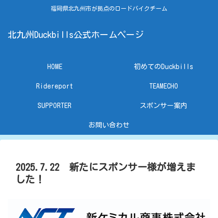
福岡県北九州市が拠点のロードバイクチーム
北九州Duckbills公式ホームページ
HOME
初めてのDuckbills
Ridereport
TEAMECHO
SUPPORTER
スポンサー案内
お問い合わせ
2025.7.22 新たにスポンサー様が増えま
した！