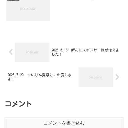
2025.6.16 新たにスポンサー様が増えま
した！
2025.7.29 けいりん夏祭りに出展しま
す！
コメント
コメントを書き込む