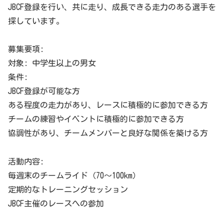
JBCF登録を行い、共に走り、成長できる走力のある選手を
探しています。
募集要項:
対象: 中学生以上の男女
条件:
JBCF登録が可能な方
ある程度の走力があり、レースに積極的に参加できる方
チームの練習やイベントに積極的に参加できる方
協調性があり、チームメンバーと良好な関係を築ける方
活動内容:
毎週末のチームライド（70～100km）
定期的なトレーニングセッション
JBCF主催のレースへの参加