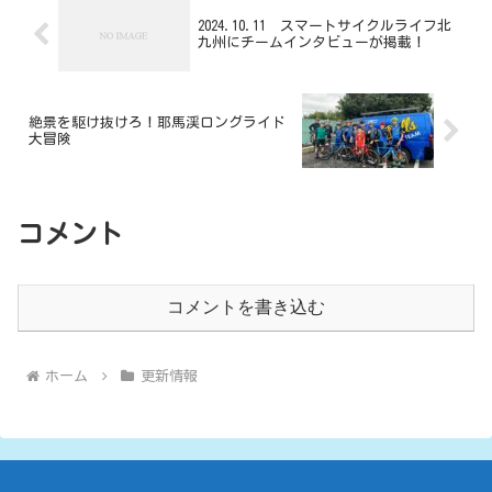
2024.10.11 スマートサイクルライフ北
九州にチームインタビューが掲載！
絶景を駆け抜けろ！耶馬渓ロングライド
大冒険
コメント
コメントを書き込む
ホーム
更新情報