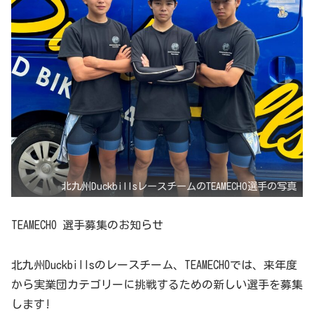
北九州DuckbillsレースチームのTEAMECHO選手の写真
TEAMECHO 選手募集のお知らせ
北九州Duckbillsのレースチーム、TEAMECHOでは、来年度
から実業団カテゴリーに挑戦するための新しい選手を募集
します!