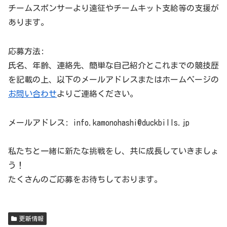
チームスポンサーより遠征やチームキット支給等の支援が
あります。
応募方法:
氏名、年齢、連絡先、簡単な自己紹介とこれまでの競技歴
を記載の上、以下のメールアドレスまたはホームページの
お問い合わせ
よりご連絡ください。
メールアドレス: info.kamonohashi@duckbills.jp
私たちと一緒に新たな挑戦をし、共に成長していきましょ
う！
たくさんのご応募をお待ちしております。
更新情報